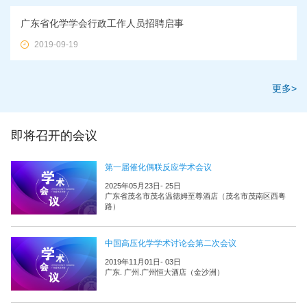
广东省化学学会行政工作人员招聘启事
2019-09-19
更多>
即将召开的会议
第一届催化偶联反应学术会议
2025年05月23日- 25日
广东省茂名市茂名温德姆至尊酒店（茂名市茂南区西粤
路）
中国高压化学学术讨论会第二次会议
2019年11月01日- 03日
广东. 广州.广州恒大酒店（金沙洲）