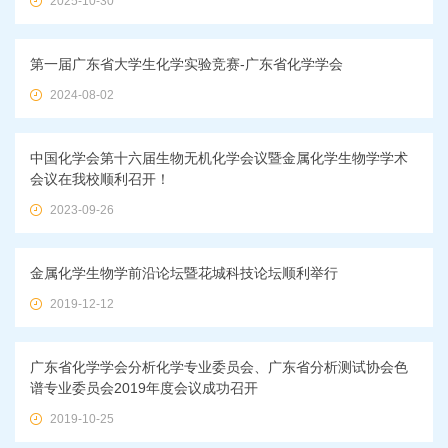
2025-10-30
第一届广东省大学生化学实验竞赛-广东省化学学会
2024-08-02
中国化学会第十六届生物无机化学会议暨金属化学生物学学术
会议在我校顺利召开！
2023-09-26
金属化学生物学前沿论坛暨花城科技论坛顺利举行
2019-12-12
广东省化学学会分析化学专业委员会、广东省分析测试协会色
谱专业委员会2019年度会议成功召开
2019-10-25