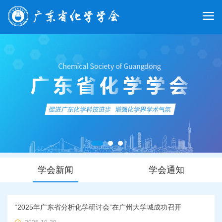
学会新闻
学会通知
“2025年广东省分析化学研讨会”在广州大学城成功召开