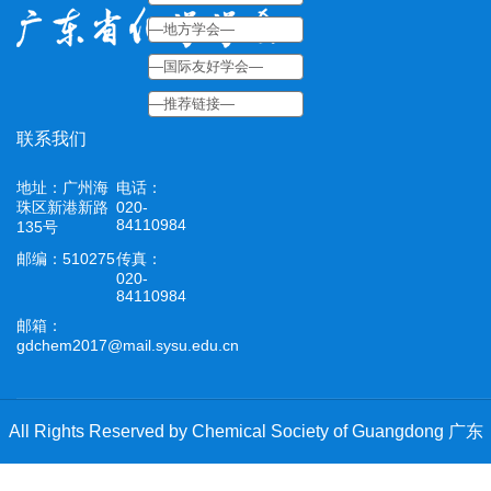
联系我们
地址：广州海
电话：
珠区新港新路
020-
84110984
135号
邮编：510275
传真：
020-
84110984
邮箱：
gdchem2017@mail.sysu.edu.cn
All Rights Reserved by Chemical Society of Guangdong 广东