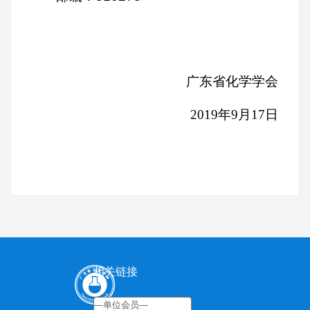
广东省化学学会
2019
年9月17日
相关链接