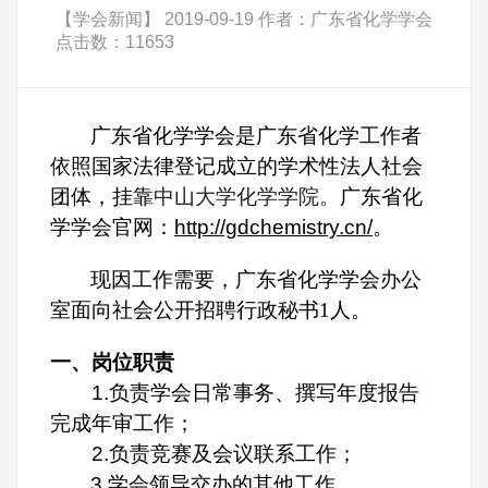
【学会新闻】 2019-09-19 作者：广东省化学学会
点击数：11653
广东省化学学会是广东省化学工作者
依照国家法律登记成立的学术性法人社会
团体，挂靠
中山大学化学学院。
广东省化
学学会官网：
http://gdchemistry.cn/
。
现因工作需要，广东省化学学会办公
室面向社会公开招聘行政秘书1人。
一、岗位职责
1.负责学会日常事务、撰写年度报告
完成年审工作；
2.负责竞赛及会议联系工作；
3.
学会领导交办的其他工作。