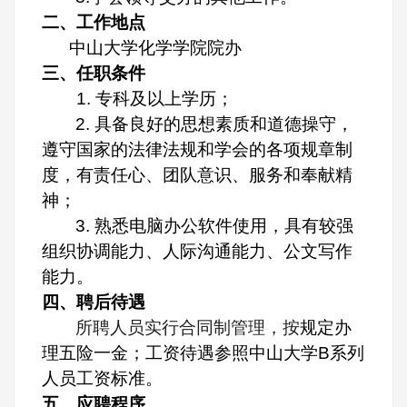
二、工作地点
中山大学化学学院院办
三、任职条件
1. 专科及以上学历；
2.
具备良好的思想素质和道德操守，
遵守国家的法律法规和学会的各项规章制
度，有责任心、团队意识、服务和奉献精
神；
3.
熟悉电脑办公软件使用，具有较强
组织协调能力、人际沟通能力、公文写作
能力。
四、聘后待遇
所聘人员实行合同制管理，按
规定办
理五险一金；工资待遇参照中山大学B系列
人员工资标准。
五、应聘程序