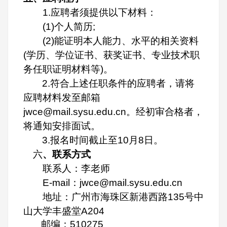
1.应聘者须提供以下材料：
(1)个人简历;
(2)能证明本人能力、水平的相关资料
(学历、学位证书、获奖证书、专业技术职
务任职证明材料等)。
2.
符合上述任职条件的应聘者，请将
应聘材料发至邮箱
jwce@mail.sysu.edu.cn。经初审合格者，
将通知安排面试。
3.
报名时间截止至10月8日。
六
、联系方式
联系人：李老师
E-mail：jwce@mail.sysu.edu.cn
地址：广州市海珠区新港西路135号中
山大学丰盛堂A204
邮编：510275