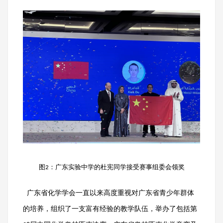
图
：广东实验中学的杜宪同学接受赛事组委会领奖
2
广东省化学学会一直以来高度重视对广东省青少年群体
的培养，组织了一支富有经验的教学队伍，举办了包括第