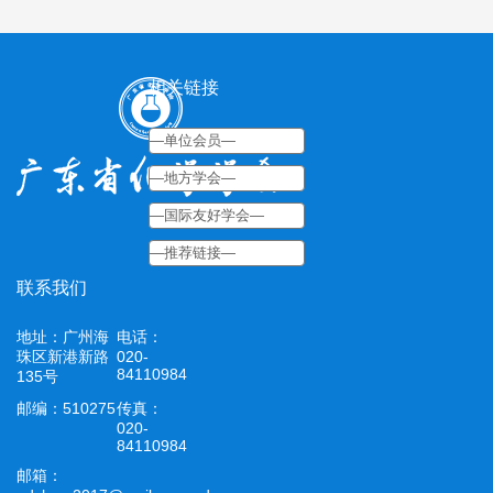
相关链接
联系我们
地址：广州海
电话：
珠区新港新路
020-
84110984
135号
邮编：510275
传真：
020-
84110984
邮箱：