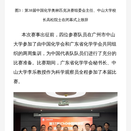
图3：第38届中国化学奥林匹克决赛组委会主任、中山大学校
长高松院士在闭幕式上致辞
本次赛事出征前，四位参赛队员在广州市中山
大学参加了由中国化学会和广东省化学学会共同组
织的两周集训，为中国代表队队员们进行了充分的
比赛准备。比赛期间，广东省化学学会秘书长、中
山大学李乐教授作为科学观察员全程参加了本届比
赛。